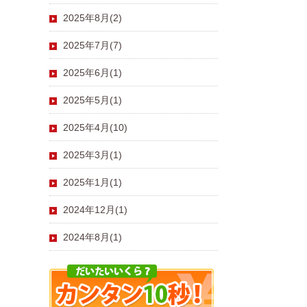
2025年8月(2)
2025年7月(7)
2025年6月(1)
2025年5月(1)
2025年4月(10)
2025年3月(1)
2025年1月(1)
2024年12月(1)
2024年8月(1)