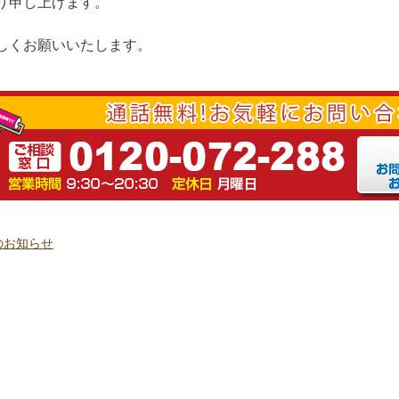
り申し上げます。
しくお願いいたします。
のお知らせ