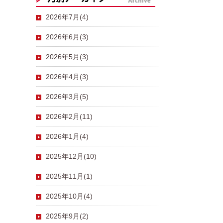
2026年7月(4)
2026年6月(3)
2026年5月(3)
2026年4月(3)
2026年3月(5)
2026年2月(11)
2026年1月(4)
2025年12月(10)
2025年11月(1)
2025年10月(4)
2025年9月(2)