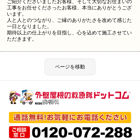
ご紹介くださいましたお客様、そして大切なお住まいの
工事をお任せくださったお客様、本当にありがとうござ
います。
人と人とのつながり、ご縁のありがたさを改めて感じた
一日となりました。
期待以上の仕上がりを目指し、心を込めて施工させてい
ただきます。