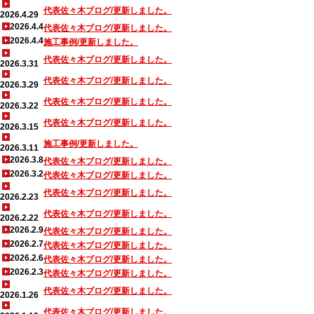
代表佐々木ブログ/更新しました。
2026.4.29
2026.4.4
代表佐々木ブログ/更新しました。
2026.4.4
施工事例/更新しました。
代表佐々木ブログ/更新しました。
2026.3.31
代表佐々木ブログ/更新しました。
2026.3.29
代表佐々木ブログ/更新しました。
2026.3.22
代表佐々木ブログ/更新しました。
2026.3.15
施工事例/更新しました。
2026.3.11
2026.3.8
代表佐々木ブログ/更新しました。
2026.3.2
代表佐々木ブログ/更新しました。
代表佐々木ブログ/更新しました。
2026.2.23
代表佐々木ブログ/更新しました。
2026.2.22
2026.2.9
代表佐々木ブログ/更新しました。
2026.2.7
代表佐々木ブログ/更新しました。
2026.2.6
代表佐々木ブログ/更新しました。
2026.2.3
代表佐々木ブログ/更新しました。
代表佐々木ブログ/更新しました。
2026.1.26
代表佐々木ブログ/更新しました。