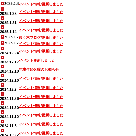
2025.2.4
イベント情報/更新しました
イベント情報/更新しました
2025.1.28
イベント情報/更新しました
2025.1.21
イベント情報/更新しました
2025.1.14
2025.1.7
佐々木ブログ/更新しました
2025.1.7
イベント情報/更新しました
イベント情報/更新しました
2024.12.24
イベント更新しました
2024.12.17
年末年始休暇のお知らせ
2024.12.10
イベント情報/更新しました
2024.12.10
イベント情報/更新しました
2024.12.3
イベント情報/更新しました
2024.11.26
イベント情報/更新しました
2024.11.20
イベント情報/更新しました
2024.11.12
イベント情報/更新しました
2024.11.5
イベント情報/更新しました
2024.10.22