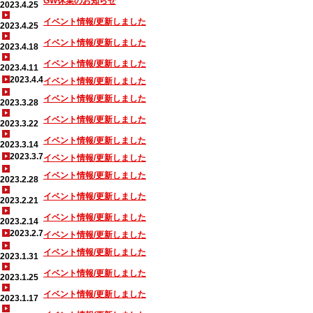
GW休業のお知らせ
2023.4.25
イベント情報/更新しました
2023.4.25
イベント情報/更新しました
2023.4.18
イベント情報/更新しました
2023.4.11
2023.4.4
イベント情報/更新しました
イベント情報/更新しました
2023.3.28
イベント情報/更新しました
2023.3.22
イベント情報/更新しました
2023.3.14
2023.3.7
イベント情報/更新しました
イベント情報/更新しました
2023.2.28
イベント情報/更新しました
2023.2.21
イベント情報/更新しました
2023.2.14
2023.2.7
イベント情報/更新しました
イベント情報/更新しました
2023.1.31
イベント情報/更新しました
2023.1.25
イベント情報/更新しました
2023.1.17