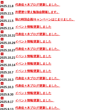
代表佐々木ブログ/更新しました。
2025.11.8
外壁塗り替え勉強会開催します。
2025.11.5
秋の特別企画/キャンペーンはじまりました。
2025.11.5
イベント情報/更新しました
2025.11.4
代表佐々木ブログ/更新しました。
2025.10.31
イベント情報/更新しました
2025.10.29
代表佐々木ブログ/更新しました。
2025.10.27
イベント情報/更新しました
2025.10.21
イベント情報/更新しました
2025.10.14
イベント情報/更新しました
2025.10.7
代表佐々木ブログ/更新しました。
2025.10.3
代表佐々木ブログ/更新しました。
2025.10.3
イベント情報/更新しました
2025.9.30
イベント情報/更新しました。
2025.9.17
代表佐々木ブログ/更新しました。
2025.9.13