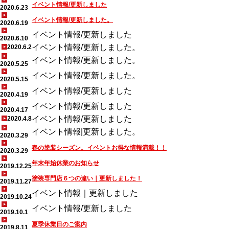
イベント情報/更新しました
2020.6.23
イベント情報/更新しました。
2020.6.19
イベント情報/更新しました
2020.6.10
イベント情報/更新しました。
2020.6.2
イベント情報/更新しました。
2020.5.25
イベント情報/更新しました。
2020.5.15
イベント情報/更新しました
2020.4.19
イベント情報/更新しました
2020.4.17
イベント情報/更新しました
2020.4.8
イベント情報|更新しました。
2020.3.29
春の塗装シーズン。イベントお得な情報満載！！
2020.3.29
年末年始休業のお知らせ
2019.12.25
塗装専門店６つの違い｜更新しました！
2019.11.27
イベント情報｜更新しました
2019.10.24
イベント情報/更新しました
2019.10.1
夏季休業日のご案内
2019.8.11