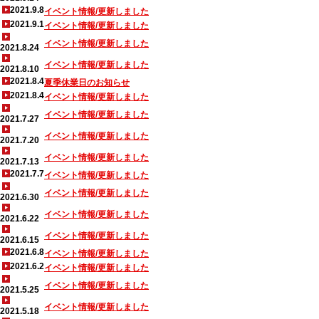
2021.9.8
イベント情報/更新しました
2021.9.1
イベント情報/更新しました
イベント情報/更新しました
2021.8.24
イベント情報/更新しました
2021.8.10
2021.8.4
夏季休業日のお知らせ
2021.8.4
イベント情報/更新しました
イベント情報/更新しました
2021.7.27
イベント情報/更新しました
2021.7.20
イベント情報/更新しました
2021.7.13
2021.7.7
イベント情報/更新しました
イベント情報/更新しました
2021.6.30
イベント情報/更新しました
2021.6.22
イベント情報/更新しました
2021.6.15
2021.6.8
イベント情報/更新しました
2021.6.2
イベント情報/更新しました
イベント情報/更新しました
2021.5.25
イベント情報/更新しました
2021.5.18