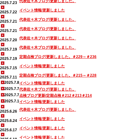
代表佐々木ブログ/更新しました。
2025.7.23
イベント情報/更新しました
2025.7.22
代表佐々木ブログ/更新しました。
2025.7.21
代表佐々木ブログ/更新しました。
2025.7.21
代表佐々木ブログ/更新しました。
2025.7.20
代表佐々木ブログ/更新しました。
2025.7.19
定期点検ブログ/更新しました。＃229～＃236
2025.7.19
イベント情報/更新しました
2025.7.15
定期点検ブログ/更新しました。＃215～＃228
2025.7.11
2025.7.8
イベント情報/更新しました
2025.7.7
代表佐々木ブログ/更新しました。
2025.7.7
点検ブログ更新/定期点検＃212＃213＃214
2025.7.1
イベント情報/更新しました
代表佐々木ブログ/更新しました。
2025.6.26
イベント情報/更新しました
2025.6.24
イベント情報/更新しました
2025.6.17
イベント情報/更新しました