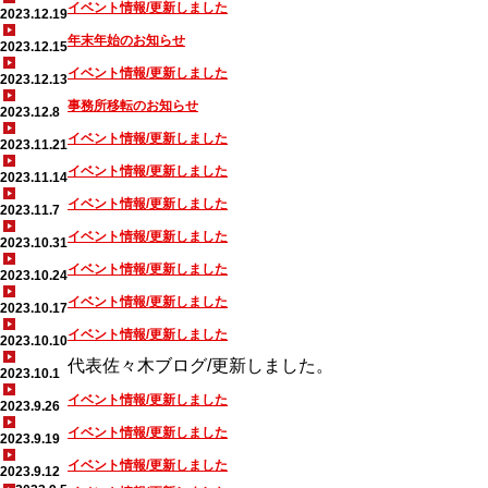
イベント情報/更新しました
2023.12.19
年末年始のお知らせ
2023.12.15
イベント情報/更新しました
2023.12.13
事務所移転のお知らせ
2023.12.8
イベント情報/更新しました
2023.11.21
イベント情報/更新しました
2023.11.14
イベント情報/更新しました
2023.11.7
イベント情報/更新しました
2023.10.31
イベント情報/更新しました
2023.10.24
イベント情報/更新しました
2023.10.17
イベント情報/更新しました
2023.10.10
代表佐々木ブログ/更新しました。
2023.10.1
イベント情報/更新しました
2023.9.26
イベント情報/更新しました
2023.9.19
イベント情報/更新しました
2023.9.12