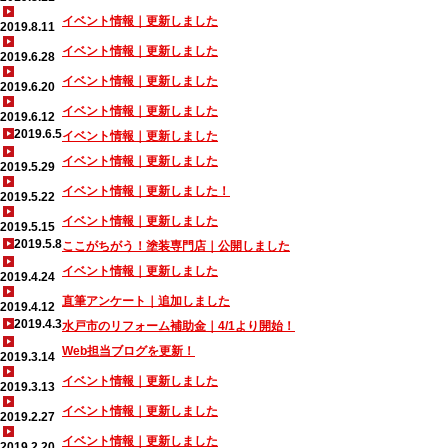
イベント情報｜更新しました
2019.8.11
イベント情報｜更新しました
2019.6.28
イベント情報｜更新しました
2019.6.20
イベント情報｜更新しました
2019.6.12
2019.6.5
イベント情報｜更新しました
イベント情報｜更新しました
2019.5.29
イベント情報｜更新しました！
2019.5.22
イベント情報｜更新しました
2019.5.15
2019.5.8
ここがちがう！塗装専門店｜公開しました
イベント情報｜更新しました
2019.4.24
直筆アンケート｜追加しました
2019.4.12
2019.4.3
水戸市のリフォーム補助金｜4/1より開始！
Web担当ブログを更新！
2019.3.14
イベント情報｜更新しました
2019.3.13
イベント情報｜更新しました
2019.2.27
イベント情報｜更新しました
2019.2.20