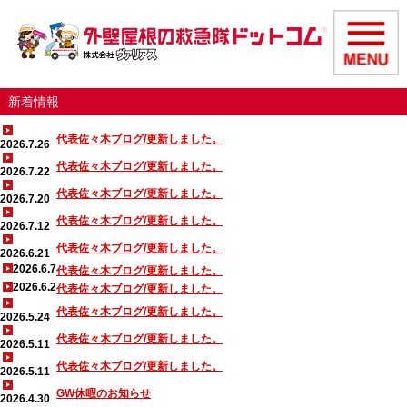
新着情報
代表佐々木ブログ/更新しました。
2026.7.26
代表佐々木ブログ/更新しました。
2026.7.22
代表佐々木ブログ/更新しました。
2026.7.20
代表佐々木ブログ/更新しました。
2026.7.12
代表佐々木ブログ/更新しました。
2026.6.21
2026.6.7
代表佐々木ブログ/更新しました。
2026.6.2
代表佐々木ブログ/更新しました。
代表佐々木ブログ/更新しました。
2026.5.24
代表佐々木ブログ/更新しました。
2026.5.11
代表佐々木ブログ/更新しました。
2026.5.11
GW休暇のお知らせ
2026.4.30