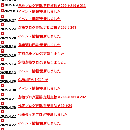
2025.6.10
2025.6.4
点検ブログ更新/定期点検＃209＃210＃211
2025.6.3
イベント情報/更新しました
イベント情報/更新しました
2025.5.27
点検ブログ更新/定期点検＃207＃208
2025.5.24
イベント情報/更新しました
2025.5.20
営業活動日誌/更新しました
2025.5.16
定期点検ブログ/更新しました
2025.5.16
定期点検ブログ/更新しました。
2025.5.14
イベント情報/更新しました
2025.5.13
GW休暇のお知らせ
2025.4.30
イベント情報/更新しました
2025.4.30
点検ブログ更新/定期点検＃200＃201＃202
2025.4.27
代表ブログ更新/営業日誌＃19＃20
2025.4.25
代表佐々木ブログ/更新しました
2025.4.22
イベント情報/更新しました
2025.4.22