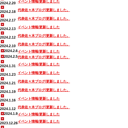
イベント情報/更新しました
2024.2.20
代表佐々木ブログ/更新しました。
2024.2.18
代表佐々木ブログ/更新しました。
2024.2.17
イベント情報/更新しました
2024.2.13
代表佐々木ブログ/更新しました。
2024.2.12
代表佐々木ブログ/更新しました。
2024.2.10
2024.2.6
イベント情報/更新しました
2024.2.5
代表佐々木ブログ/更新しました。
イベント情報/更新しました
2024.1.31
イベント情報/更新しました
2024.1.23
代表佐々木ブログ/更新しました。
2024.1.21
代表佐々木ブログ/更新しました。
2024.1.19
イベント情報/更新しました
2024.1.16
代表佐々木ブログ/更新しました。
2024.1.12
2024.1.9
イベント情報/更新しました
イベント情報/更新しました
2023.12.26