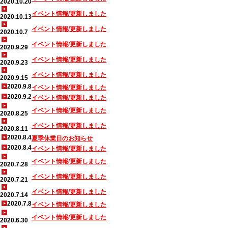
2020.10.20
イベント情報/更新しました
2020.10.13
イベント情報/更新しました
2020.10.7
イベント情報/更新しました
2020.9.29
イベント情報/更新しました
2020.9.23
イベント情報/更新しました
2020.9.15
2020.9.8
イベント情報/更新しました
2020.9.2
イベント情報/更新しました
イベント情報/更新しました
2020.8.25
イベント情報/更新しました
2020.8.11
2020.8.4
夏季休業日のお知らせ
2020.8.4
イベント情報/更新しました
イベント情報/更新しました
2020.7.28
イベント情報/更新しました
2020.7.21
イベント情報/更新しました
2020.7.14
2020.7.8
イベント情報/更新しました
イベント情報/更新しました
2020.6.30