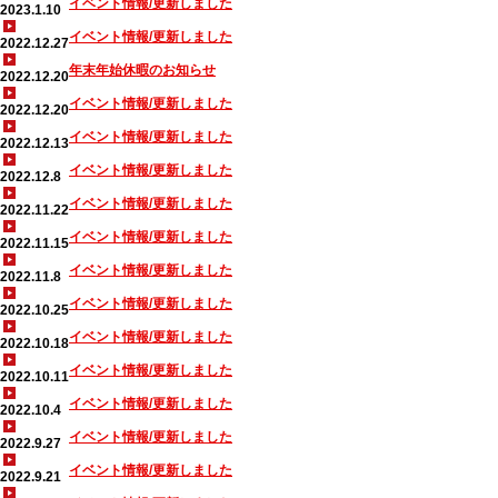
イベント情報/更新しました
2023.1.10
イベント情報/更新しました
2022.12.27
年末年始休暇のお知らせ
2022.12.20
イベント情報/更新しました
2022.12.20
イベント情報/更新しました
2022.12.13
イベント情報/更新しました
2022.12.8
イベント情報/更新しました
2022.11.22
イベント情報/更新しました
2022.11.15
イベント情報/更新しました
2022.11.8
イベント情報/更新しました
2022.10.25
イベント情報/更新しました
2022.10.18
イベント情報/更新しました
2022.10.11
イベント情報/更新しました
2022.10.4
イベント情報/更新しました
2022.9.27
イベント情報/更新しました
2022.9.21