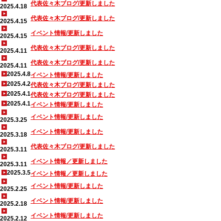
代表佐々木ブログ/更新しました
2025.4.18
代表佐々木ブログ/更新しました
2025.4.15
イベント情報/更新しました
2025.4.15
代表佐々木ブログ/更新しました
2025.4.11
代表佐々木ブログ/更新しました
2025.4.11
2025.4.8
イベント情報/更新しました
2025.4.2
代表佐々木ブログ/更新しました
2025.4.1
代表佐々木ブログ/更新しました
2025.4.1
イベント情報/更新しました
イベント情報/更新しました
2025.3.25
イベント情報/更新しました
2025.3.18
代表佐々木ブログ/更新しました
2025.3.11
イベント情報／更新しました
2025.3.11
2025.3.5
イベント情報／更新しました
イベント情報/更新しました
2025.2.25
イベント情報/更新しました
2025.2.18
イベント情報/更新しました
2025.2.12