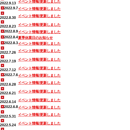
イベント情報/更新しました
2022.9.13
2022.9.7
イベント情報/更新しました
イベント情報/更新しました
2022.8.30
イベント情報/更新しました
2022.8.23
2022.8.9
イベント情報/更新しました
2022.8.4
夏季休業日のお知らせ
2022.8.3
イベント情報/更新しました
イベント情報/更新しました
2022.7.26
イベント情報/更新しました
2022.7.19
イベント情報/更新しました
2022.7.12
2022.7.6
イベント情報/更新しました
イベント情報/更新しました
2022.6.28
イベント情報/更新しました
2022.6.21
イベント情報/更新しました
2022.6.14
2022.6.8
イベント情報/更新しました
イベント情報/更新しました
2022.5.31
イベント情報/更新しました
2022.5.24