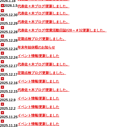
2026.1.18
2026.1.5
代表佐々木ブログ/更新しました。
代表佐々木ブログ/更新しました。
2025.12.30
代表佐々木ブログ/更新しました。
2025.12.29
代表佐々木ブログ/営業活動日誌#28～＃32更新しました。
2025.12.28
定期点検ブログ/更新しました。
2025.12.28
年末年始休暇のお知らせ
2025.12.24
イベント情報/更新しました
2025.12.24
代表佐々木ブログ/更新しました。
2025.12.17
定期点検ブログ/更新しました。
2025.12.17
イベント情報/更新しました
2025.12.16
代表佐々木ブログ/更新しました。
2025.12.15
イベント情報/更新しました
2025.12.9
イベント情報/更新しました
2025.12.2
イベント情報/更新しました
2025.11.25
イベント情報/更新しました
2025.11.18