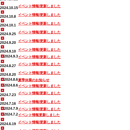
イベント情報/更新しました
2024.10.15
イベント情報/更新しました
2024.10.8
イベント情報/更新しました
2024.10.1
イベント情報/更新しました
2024.9.25
イベント情報/更新しました
2024.9.20
イベント情報/更新しました
2024.9.10
2024.9.3
イベント情報/更新しました
イベント情報/更新しました
2024.8.27
イベント情報/更新しました
2024.8.20
2024.8.6
夏季休業のお知らせ
2024.8.6
イベント情報/更新しました
イベント情報/更新しました
2024.7.23
イベント情報/更新しました
2024.7.16
2024.7.9
イベント情報/更新しました
2024.7.2
イベント情報更新しました
イベント情報/更新しました
2024.6.19