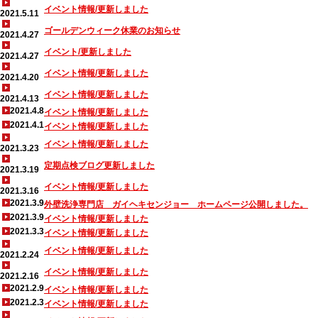
イベント情報/更新しました
2021.5.11
ゴールデンウィーク休業のお知らせ
2021.4.27
イベント/更新しました
2021.4.27
イベント情報/更新しました
2021.4.20
イベント情報/更新しました
2021.4.13
2021.4.8
イベント情報/更新しました
2021.4.1
イベント情報/更新しました
イベント情報/更新しました
2021.3.23
定期点検ブログ更新しました
2021.3.19
イベント情報/更新しました
2021.3.16
2021.3.9
外壁洗浄専門店 ガイヘキセンジョー ホームページ公開しました。
2021.3.9
イベント情報/更新しました
2021.3.3
イベント情報/更新しました
イベント情報/更新しました
2021.2.24
イベント情報/更新しました
2021.2.16
2021.2.9
イベント情報/更新しました
2021.2.3
イベント情報/更新しました