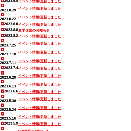
2023.9.5
イベント情報/更新しました
イベント情報/更新しました
2023.8.29
イベント情報/更新しました
2023.8.22
2023.8.8
イベント情報/更新しました
2023.8.8
夏季休業のお知らせ
2023.8.2
イベント情報/更新しました
イベント情報/更新しました
2023.7.25
イベント情報/更新しました
2023.7.18
イベント情報/更新しました
2023.7.11
2023.7.4
イベント情報/更新しました
イベント情報/更新しました
2023.6.20
イベント情報/更新しました
2023.6.13
2023.6.6
イベント情報/更新しました
イベント情報/更新しました
2023.5.30
イベント情報/更新しました
2023.5.24
イベント情報/更新しました
2023.5.16
2023.5.9
イベント情報/更新しました