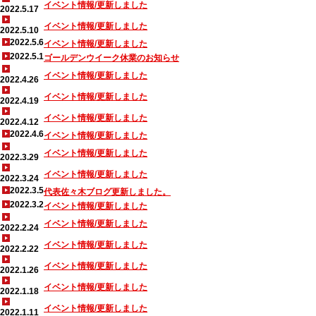
イベント情報/更新しました
2022.5.17
イベント情報/更新しました
2022.5.10
2022.5.6
イベント情報/更新しました
2022.5.1
ゴールデンウイーク休業のお知らせ
イベント情報/更新しました
2022.4.26
イベント情報/更新しました
2022.4.19
イベント情報/更新しました
2022.4.12
2022.4.6
イベント情報/更新しました
イベント情報/更新しました
2022.3.29
イベント情報/更新しました
2022.3.24
2022.3.5
代表佐々木ブログ更新しました。
2022.3.2
イベント情報/更新しました
イベント情報/更新しました
2022.2.24
イベント情報/更新しました
2022.2.22
イベント情報/更新しました
2022.1.26
イベント情報/更新しました
2022.1.18
イベント情報/更新しました
2022.1.11