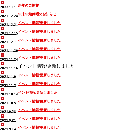
新年のご挨拶
2022.1.11
年末年始休暇のお知らせ
2021.12.24
イベント情報/更新しました
2021.12.21
イベント情報/更新しました
2021.12.15
イベント情報/更新しました
2021.12.7
イベント情報/更新しました
2021.11.30
イベント情報/更新しました
2021.11.24
イベント情報/更新しました
2021.11.16
イベント情報/更新しました
2021.11.9
イベント情報/更新しました
2021.11.2
ベント情報/更新しました
2021.10.14
イベント情報/更新しました
2021.10.5
イベント情報/更新しました
2021.9.28
イベント情報/更新しました
2021.9.21
イベント情報/更新しました
2021.9.14