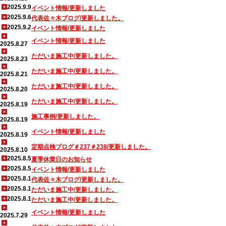
2025.9.9
イベント情報/更新しました
2025.9.6
代表佐々木ブログ/更新しました。
2025.9.2
イベント情報/更新しました
イベント情報/更新しました
2025.8.27
ただいま施工中/更新しました。
2025.8.23
ただいま施工中/更新しました。
2025.8.21
ただいま施工中/更新しました。
2025.8.20
ただいま施工中/更新しました。
2025.8.19
施工事例/更新しました。
2025.8.19
イベント情報/更新しました
2025.8.19
定期点検ブログ＃237＃238/更新しました。
2025.8.10
2025.8.5
夏季休業日のお知らせ
2025.8.5
イベント情報/更新しました
2025.8.1
代表佐々木ブログ/更新しました。
2025.8.1
ただいま施工中/更新しました。
2025.8.1
ただいま施工中/更新しました。
イベント情報/更新しました
2025.7.29