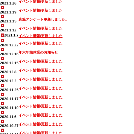
イベント情報/更新しました
2021.1.26
イベント情報/更新しました
2021.1.19
直筆アンケート更新しました。
2021.1.15
イベント情報/更新しました
2021.1.12
2021.1.7
イベント情報/更新しました
イベント情報/更新しました
2020.12.22
年末年始休業のお知らせ
2020.12.16
イベント情報/更新しました
2020.12.15
イベント情報/更新しました
2020.12.8
イベント情報/更新しました
2020.12.2
イベント情報/更新しました
2020.11.25
イベント情報/更新しました
2020.11.17
イベント情報/更新しました
2020.11.10
イベント情報/更新しました
2020.11.6
イベント情報/更新しました
2020.10.27
イベント情報/更新しました