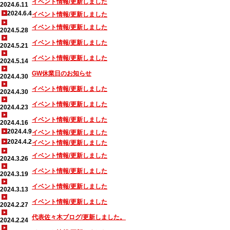
イベント情報/更新しました
2024.6.11
2024.6.4
イベント情報/更新しました
イベント情報/更新しました
2024.5.28
イベント情報/更新しました
2024.5.21
イベント情報/更新しました
2024.5.14
GW休業日のお知らせ
2024.4.30
イベント情報/更新しました
2024.4.30
イベント情報/更新しました
2024.4.23
イベント情報/更新しました
2024.4.16
2024.4.9
イベント情報/更新しました
2024.4.2
イベント情報/更新しました
イベント情報/更新しました
2024.3.26
イベント情報/更新しました
2024.3.19
イベント情報/更新しました
2024.3.13
イベント情報/更新しました
2024.2.27
代表佐々木ブログ/更新しました。
2024.2.24