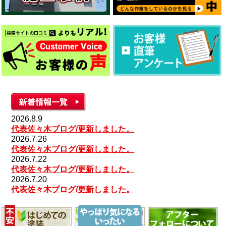
2026.8.9
代表佐々木ブログ/更新しました。
2026.7.26
代表佐々木ブログ/更新しました。
2026.7.22
代表佐々木ブログ/更新しました。
2026.7.20
代表佐々木ブログ/更新しました。