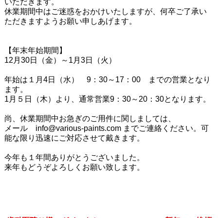
いただきます。
休業期間中はご迷惑をおかけいたしますが、何卒ご了承い
ただきますようお願い申しあげます。
【年末年始期間】
12月30日（金）～1月3日（火）
年始は１月4日（水） 9：30～17：00 までの営業となり
ます。
1月５日（木）より、通常営業9：30～20：30となります。
尚、休業期間中お急ぎのご用件に関しましては、
メール info@various-paints.com までご連絡ください。可
能な限り迅速にご対応させて戴きます。
今年も１年間ありがとうございました。
来年もどうぞよろしくお願い致します。