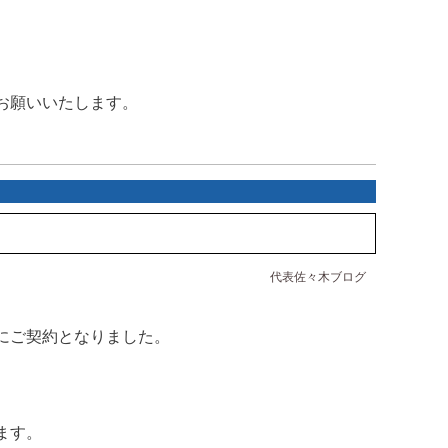
お願いいたします。
代表佐々木ブログ
にご契約となりました。
。
ます。