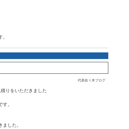
す。
代表佐々木ブログ
見積りをいただきました
です。
きました。