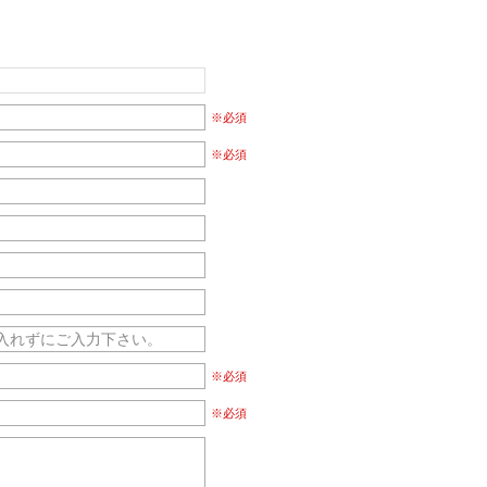
※必須
※必須
※必須
※必須