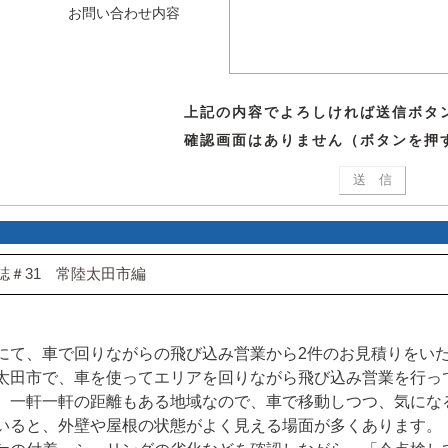
お問い合わせ内容
上記の内容でよろしければ送信ボタ
確認画面はありません（ボタンを押
誌＃31 常陸太田市編
にて、車で回りながらの飛び込み営業から2件のお見積りをい
太田市で、車を使ってエリアを回りながら飛び込み営業を行っ
、一軒一軒の距離もある地域なので、車で移動しつつ、気にな
いると、外壁や屋根の状態がよく見える場面が多くあります。