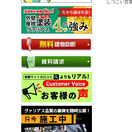
しつこい営