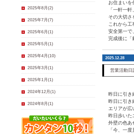
お住まいを
2025年8月(2)
「一軒一軒
その大切さ
2025年7月(7)
これから工
安全第一で
2025年6月(1)
完成後に「
2025年5月(1)
2025年4月(10)
2025.12.28
2025年3月(1)
営業活動日
2025年1月(1)
2024年12月(1)
昨日に引き
昨日に引き
2024年8月(1)
エリアが広
昨日歩いた
外壁の色あ
「今、一度