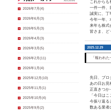
これからも
一件一件、
2026年7月(4)
誠実に、丁
2026年6月(3)
今年一年、
来年も株式
2026年5月(3)
皆さま、ど
2026年4月(3)
2025.12.29
2026年3月(5)
「報われた
2026年2月(11)
2026年1月(4)
先日、ブロ
2025年12月(10)
あの日お見
2025年11月(1)
正直きつか
「今日はこ
2025年10月(4)
今振り返る
数ある業者
2025年9月(2)