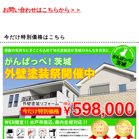
お問い合わせはこちらから＞＞
今だけ特別価格はこちら