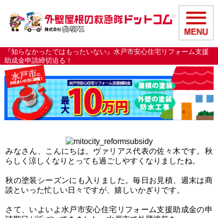
『知らなかったではもったいない』水戸市安心住宅リフォーム支援
助成金申請締切迫る！
みなさん、こんにちは。ヴァリアス代表の佐々木です。秋
らしく涼しくなりとっても過ごしやすくなりましたね。
秋の塗装シーズンにも入りました。毎日お見積、週末は商
談といった忙しい日々ですが、嬉しいかぎりです。
さて、いよいよ水戸市安心住宅リフォーム支援助成金の申