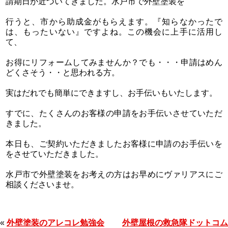
請期日が近づいてきました。水戸市で外壁塗装を
行うと、市から助成金がもらえます。『知らなかったで
は、もったいない』ですよね。この機会に上手に活用し
て、
お得にリフォームしてみませんか？でも・・・申請はめん
どくさそう・・と思われる方。
実はだれでも簡単にできますし、お手伝いもいたします。
すでに、たくさんのお客様の申請をお手伝いさせていただ
きました。
本日も、ご契約いただきましたお客様に申請のお手伝いを
をさせていただきました。
水戸市で外壁塗装をお考えの方はお早めにヴァリアスにご
相談くださいませ。
«
外壁塗装のアレコレ勉強会
外壁屋根の救急隊ドットコム