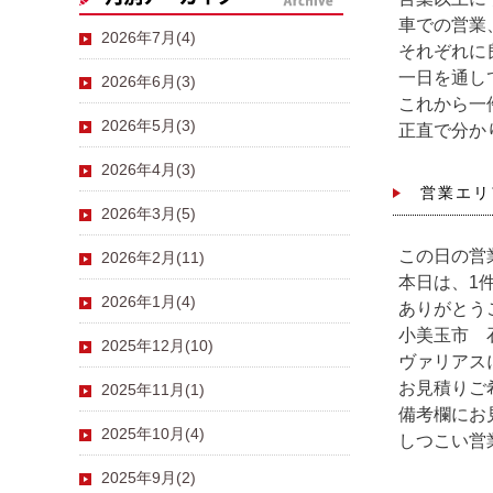
車での営業
2026年7月(4)
それぞれに
一日を通し
2026年6月(3)
これから一
2026年5月(3)
正直で分か
2026年4月(3)
営業エリ
2026年3月(5)
この日の営
2026年2月(11)
本日は、1
2026年1月(4)
ありがとう
小美玉市 
2025年12月(10)
ヴァリアス
お見積りご
2025年11月(1)
備考欄にお
2025年10月(4)
しつこい営
2025年9月(2)