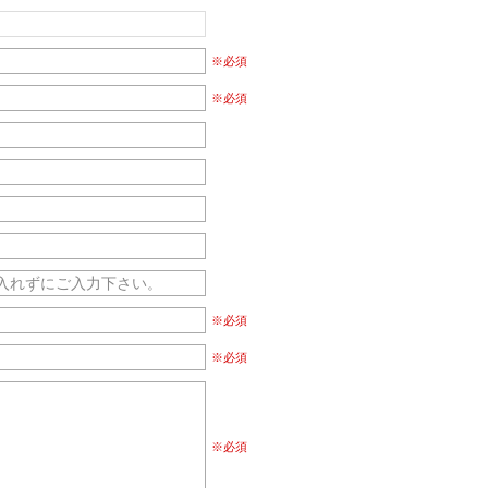
※必須
※必須
※必須
※必須
※必須