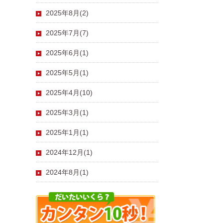
2025年8月(2)
2025年7月(7)
2025年6月(1)
2025年5月(1)
2025年4月(10)
2025年3月(1)
2025年1月(1)
2024年12月(1)
2024年8月(1)