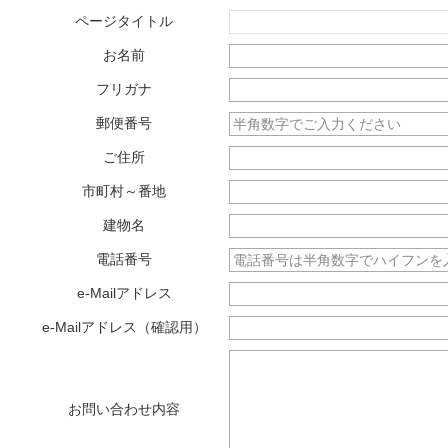
ページタイトル
お名前
フリガナ
郵便番号
ご住所
市町村～番地
建物名
電話番号
e-Mailアドレス
e-Mailアドレス（確認用）
お問い合わせ内容