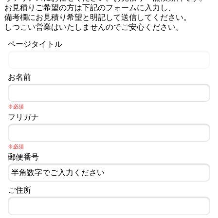
お見積りご希望の方は下記のフォームに入力し、
備考欄にお見積り希望と明記して送信してください。
しつこい営業はいたしませんのでご安心ください。
ページタイトル
お名前
※必須
フリガナ
※必須
郵便番号
ご住所