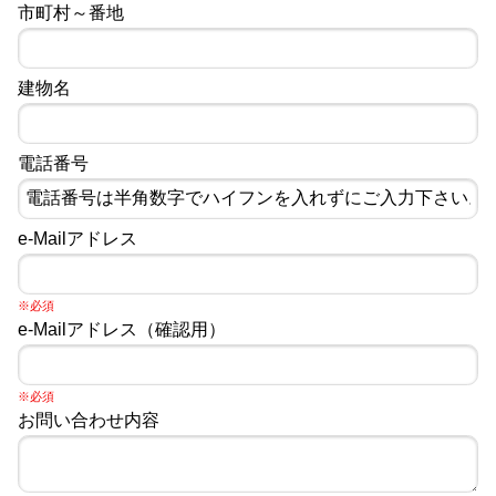
市町村～番地
建物名
電話番号
e-Mailアドレス
※必須
e-Mailアドレス（確認用）
※必須
お問い合わせ内容