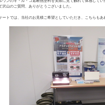
ルワンのキ・ル・コ遮断熱塗料を実際に見て触れて体感してい
て沢山のご質問、ありがとうございました。
ケートでは、当社のお見積ご希望としていただき、こちらもあ