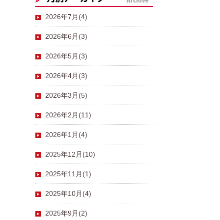
2026年7月(4)
2026年6月(3)
2026年5月(3)
2026年4月(3)
2026年3月(5)
2026年2月(11)
2026年1月(4)
2025年12月(10)
2025年11月(1)
2025年10月(4)
2025年9月(2)