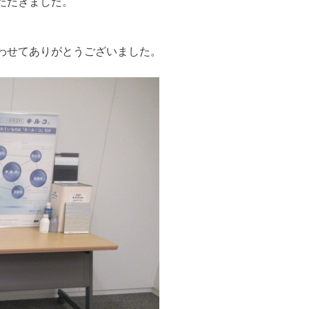
ただきました。
わせてありがとうございました。