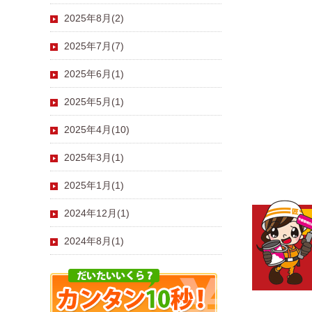
2025年8月(2)
2025年7月(7)
2025年6月(1)
2025年5月(1)
2025年4月(10)
2025年3月(1)
2025年1月(1)
2024年12月(1)
2024年8月(1)