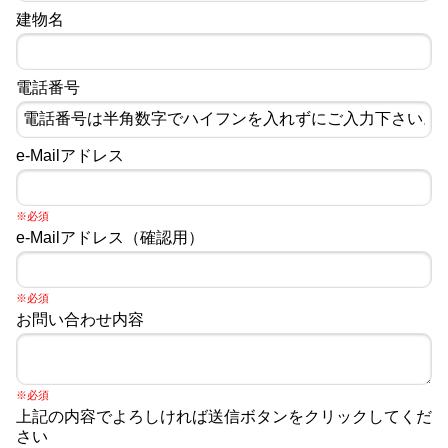
建物名
電話番号
e-Mailアドレス
※必須
e-Mailアドレス（確認用）
※必須
お問い合わせ内容
※必須
上記の内容でよろしければ送信ボタンをクリックしてくだ
さい