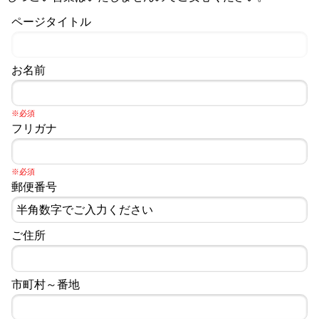
ページタイトル
お名前
※必須
フリガナ
※必須
郵便番号
ご住所
市町村～番地