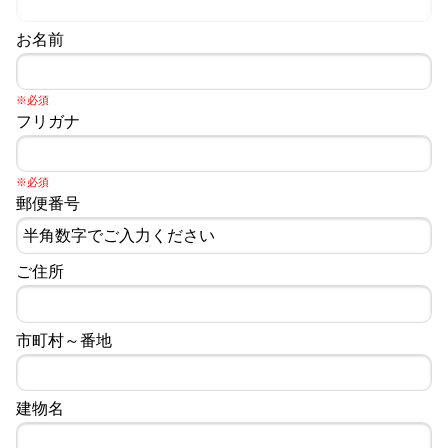
お名前
※必須
フリガナ
※必須
郵便番号
ご住所
市町村～番地
建物名