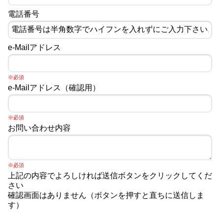
電話番号
e-Mailアドレス
※必須
e-Mailアドレス（確認用）
※必須
お問い合わせ内容
※必須
上記の内容でよろしければ送信ボタンをクリックしてくだ
さい
確認画面はありません（ボタンを押すと直ちに送信しま
す）