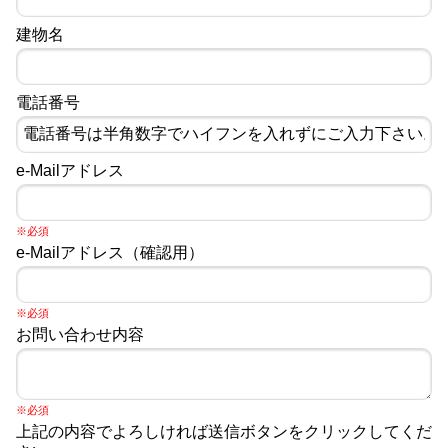
建物名
電話番号
e-Mailアドレス
※必須
e-Mailアドレス（確認用）
※必須
お問い合わせ内容
※必須
上記の内容でよろしければ送信ボタンをクリックしてくだ