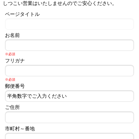
しつこい営業はいたしませんのでご安心ください。
ページタイトル
お名前
※必須
フリガナ
※必須
郵便番号
ご住所
市町村～番地