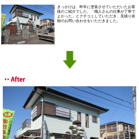
きっかけは、昨年に塗装させていただいたお客
様のご紹介でした。「職人さんの仕事が丁寧で
よかった」とクチコミしていただき、見積り依
頼のお問い合わせをいただきました。