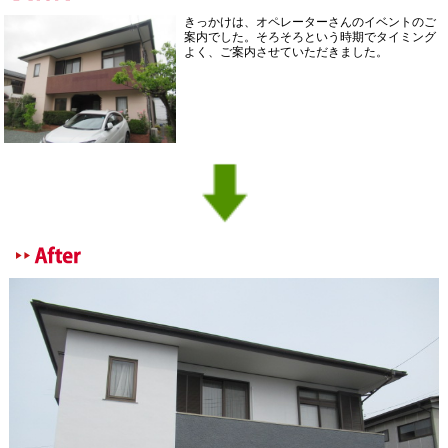
きっかけは、オペレーターさんのイベントのご
案内でした。そろそろという時期でタイミング
よく、ご案内させていただきました。