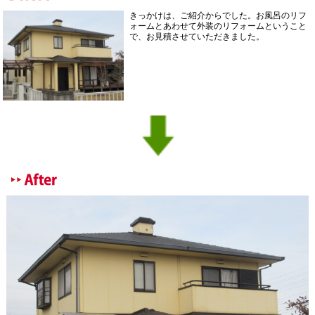
きっかけは、ご紹介からでした。お風呂のリフ
ォームとあわせて外装のリフォームということ
で、お見積させていただきました。