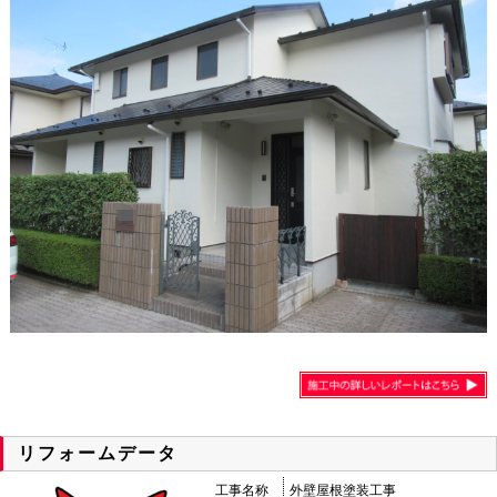
リフォームデータ
工事名称
外壁屋根塗装工事