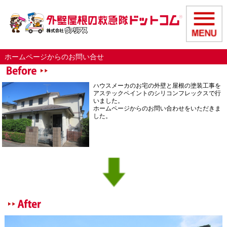
ホームページからのお問い合せ
ハウスメーカのお宅の外壁と屋根の塗装工事を
アステックペイントのシリコンフレックスで行
いました。
ホームページからのお問い合わせをいただきま
した。