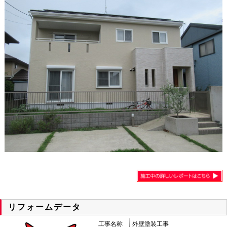
リフォームデータ
工事名称
外壁塗装工事