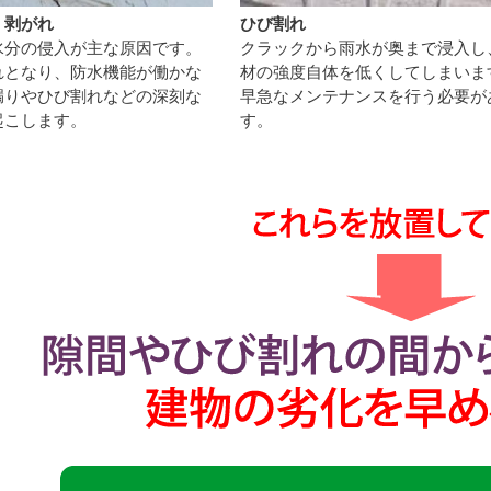
・剥がれ
ひび割れ
水分の侵入が主な原因です。
クラックから雨水が奥まで浸入し
れとなり、防水機能が働かな
材の強度自体を低くしてしまいま
漏りやひび割れなどの深刻な
早急なメンテナンスを行う必要が
起こします。
す。