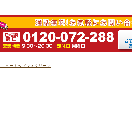
｜ニュートップレスクリーン