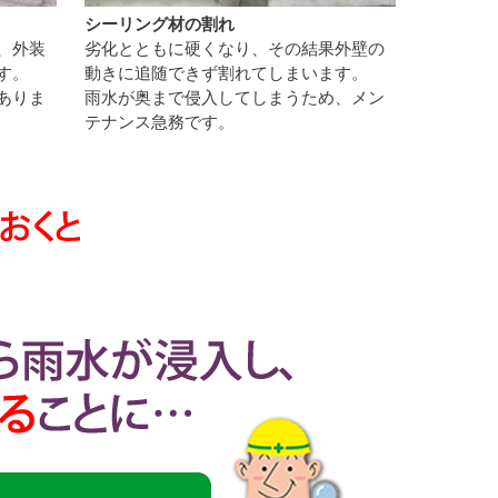
シーリング材の割れ
、外装
劣化とともに硬くなり、その結果外壁の
す。
動きに追随できず割れてしまいます。
ありま
雨水が奥まで侵入してしまうため、メン
テナンス急務です。