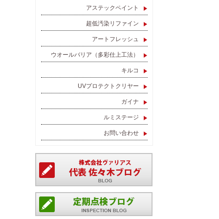
アステックペイント
超低汚染リファイン
アートフレッシュ
ウオールバリア（多彩仕上工法）
キルコ
UVプロテクトクリヤー
ガイナ
ルミステージ
お問い合わせ