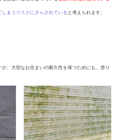
てしまうリスクにさらされている
と考えられます。
。
すが、大切なお住まいの耐久性を保つためにも、塗り