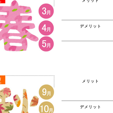
メリット
デメリット
メリット
デメリット