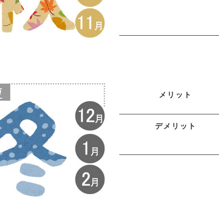
メリット
デメリット