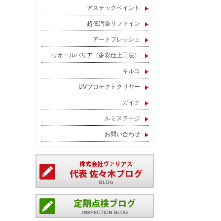
アステックペイント
超低汚染リファイン
アートフレッシュ
ウオールバリア（多彩仕上工法）
キルコ
UVプロテクトクリヤー
ガイナ
ルミステージ
お問い合わせ