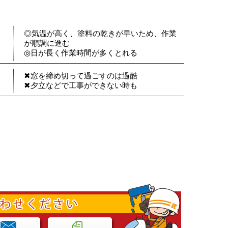
◎気温が高く、塗料の乾きが早いため、作業
が順調に進む
◎日が長く作業時間が多くとれる
✖窓を締め切って過ごすのは過酷
✖夕立などで工事ができない時も