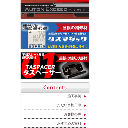
施工事例
ただいま施工中
お客様の声
おすすめの塗料