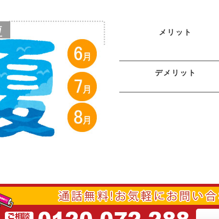
メリット
デメリット