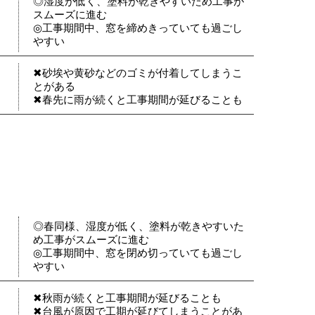
◎湿度が低く、塗料が乾きやすいため工事が
スムーズに進む
◎工事期間中、窓を締めきっていても過ごし
やすい
✖砂埃や黄砂などのゴミが付着してしまうこ
とがある
✖春先に雨が続くと工事期間が延びることも
◎春同様、湿度が低く、塗料が乾きやすいた
め工事がスムーズに進む
◎工事期間中、窓を閉め切っていても過ごし
やすい
✖秋雨が続くと工事期間が延びることも
✖台風が原因で工期が延びてしまうことがあ