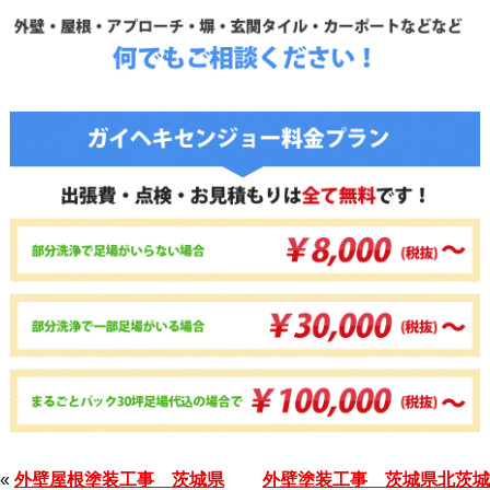
«
外壁屋根塗装工事 茨城県
外壁塗装工事 茨城県北茨城