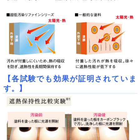
【各試験でも効果が証明されていま
す。】