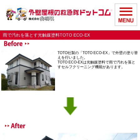
雨で汚れを落とす光触媒塗料TOTO ECO-EX
TOTO社製の「TOTO ECO-EX」で外壁の塗り替
えを行いました。
TOTO ECO-EXは光触媒塗料で雨で汚れを落と
すセルフクリーニング機能があります。