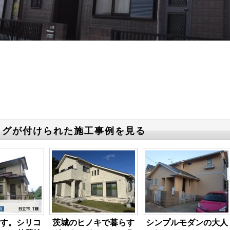
タグが付けられた施工事例を見る
す。シリコ
茨城のヒノキで暮らす
シンプルモダンの大人