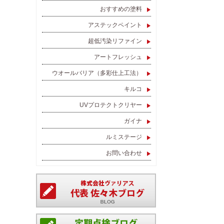
おすすめの塗料
アステックペイント
超低汚染リファイン
アートフレッシュ
ウオールバリア（多彩仕上工法）
キルコ
UVプロテクトクリヤー
ガイナ
ルミステージ
お問い合わせ