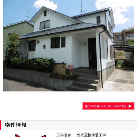
物件情報
工事名称
外壁屋根塗装工事