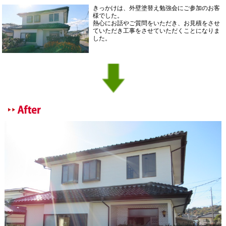
きっかけは、外壁塗替え勉強会にご参加のお客
様でした。
熱心にお話やご質問をいただき、お見積をさせ
ていただき工事をさせていただくことになりま
した。