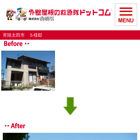
常陸太田市 Ｓ様邸