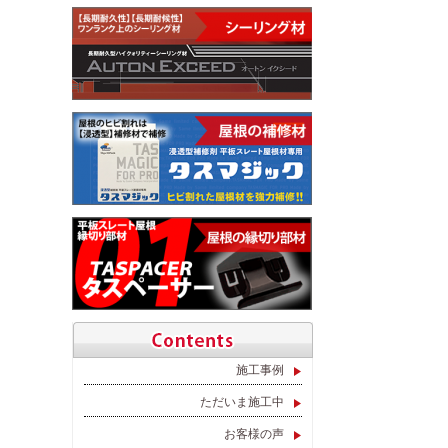
施工事例
ただいま施工中
お客様の声