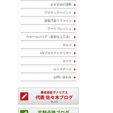
おすすめの塗料
アステックペイント
超低汚染リファイン
アートフレッシュ
ウオールバリア（多彩仕上工法）
キルコ
UVプロテクトクリヤー
ガイナ
ルミステージ
お問い合わせ