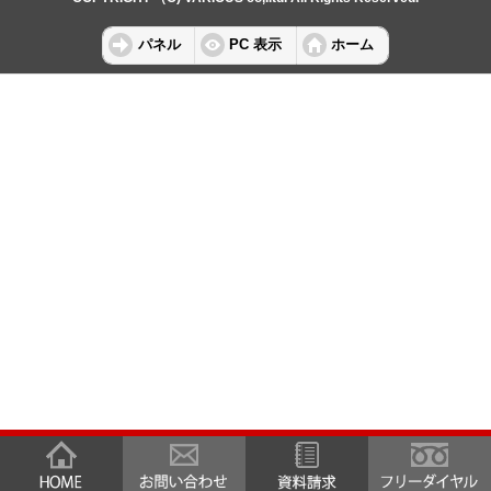
パネル
PC 表示
ホーム