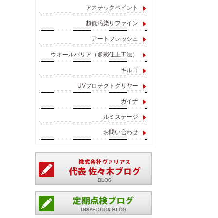
アステックペイント
超低汚染リファイン
アートフレッシュ
ウオールバリア（多彩仕上工法）
キルコ
UVプロテクトクリヤー
ガイナ
ルミステージ
お問い合わせ