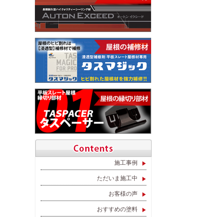
施工事例
ただいま施工中
お客様の声
おすすめの塗料