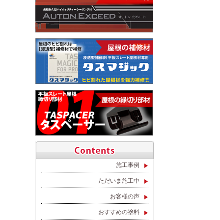
施工事例
ただいま施工中
お客様の声
おすすめの塗料