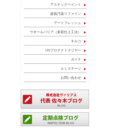
アステックペイント
超低汚染リファイン
アートフレッシュ
ウオールバリア（多彩仕上工法）
キルコ
UVプロテクトクリヤー
ガイナ
ルミステージ
お問い合わせ