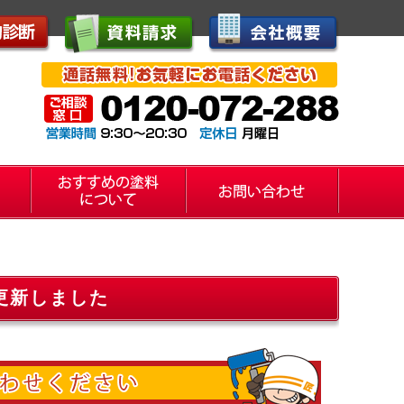
更新しました