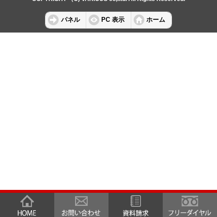
パネル
PC 表示
ホーム