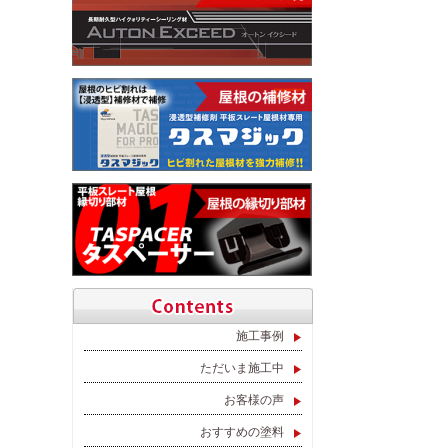
施工事例
ただいま施工中
お客様の声
おすすめの塗料