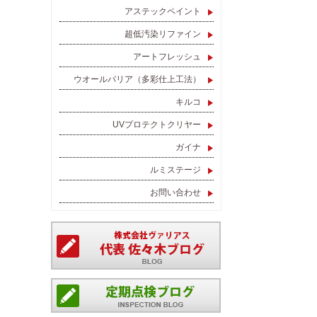
アステックペイント
超低汚染リファイン
アートフレッシュ
ウオールバリア（多彩仕上工法）
キルコ
UVプロテクトクリヤー
ガイナ
ルミステージ
お問い合わせ