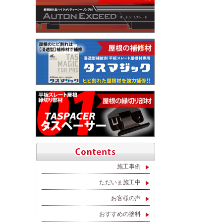
施工事例
ただいま施工中
お客様の声
おすすめの塗料