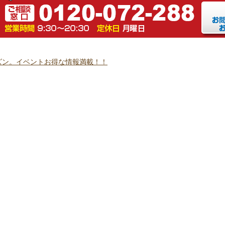
ズン。イベントお得な情報満載！！