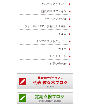
アステックペイント
超低汚染リファイン
アートフレッシュ
ウオールバリア（多彩仕上工法）
キルコ
UVプロテクトクリヤー
ガイナ
ルミステージ
お問い合わせ