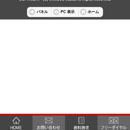
パネル
PC 表示
ホーム