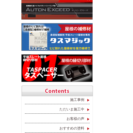
施工事例
ただいま施工中
お客様の声
おすすめの塗料