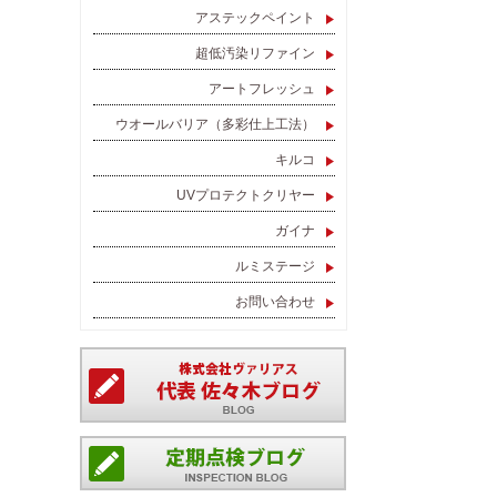
アステックペイント
超低汚染リファイン
アートフレッシュ
ウオールバリア（多彩仕上工法）
キルコ
UVプロテクトクリヤー
ガイナ
ルミステージ
お問い合わせ