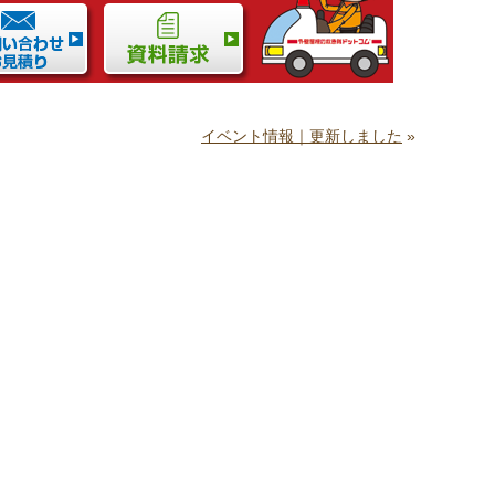
イベント情報｜更新しました
»