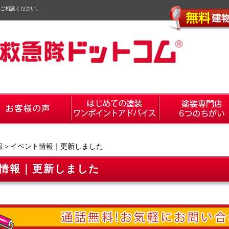
ご相談ください。
報
＞イベント情報｜更新しました
情報｜更新しました