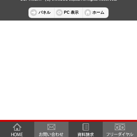
パネル
PC 表示
ホーム