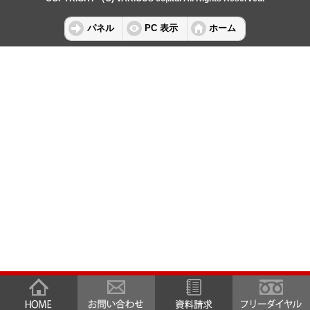
パネル
PC 表示
ホーム