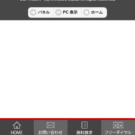
パネル
PC 表示
ホーム