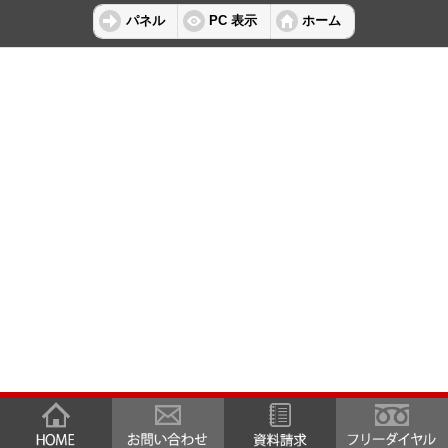
パネル
PC 表示
ホーム