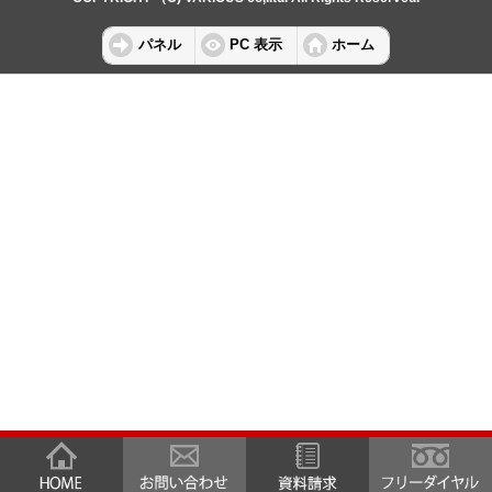
パネル
PC 表示
ホーム