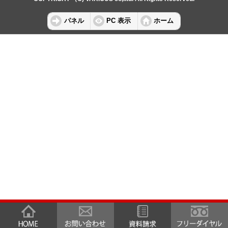
パネル
PC 表示
ホーム