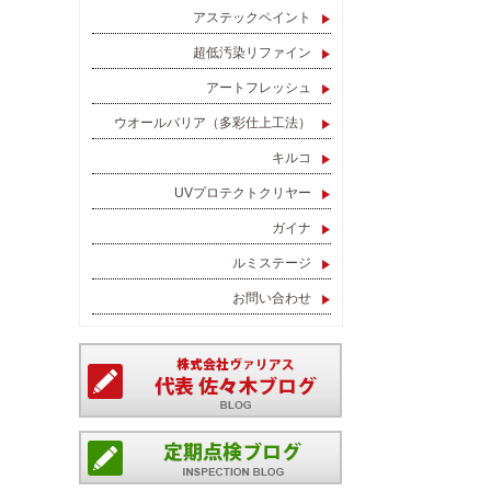
アステックペイント
超低汚染リファイン
アートフレッシュ
ウオールバリア（多彩仕上工法）
キルコ
UVプロテクトクリヤー
ガイナ
ルミステージ
お問い合わせ