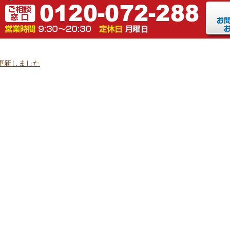
更新しました