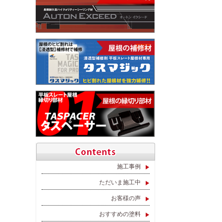
施工事例
ただいま施工中
お客様の声
おすすめの塗料