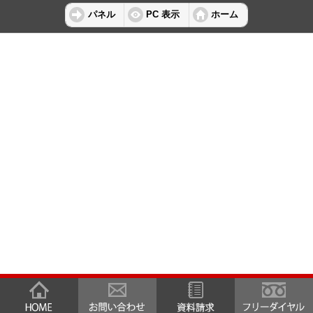
パネル
PC 表示
ホーム