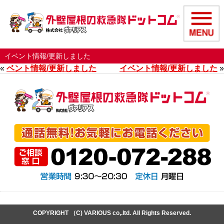
イベント情報/更新しました
«
ベント情報/更新しました
イベント情報/更新しました
»
COPYRIGHT （C) VARIOUS co,.ltd. All Rights Reserved.