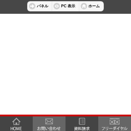
パネル
PC 表示
ホーム