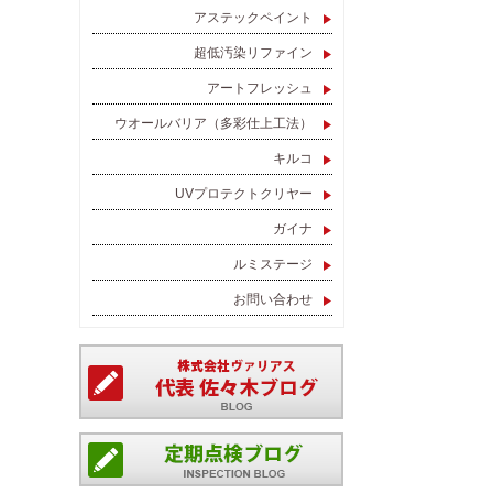
アステックペイント
超低汚染リファイン
アートフレッシュ
ウオールバリア（多彩仕上工法）
キルコ
UVプロテクトクリヤー
ガイナ
ルミステージ
お問い合わせ