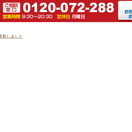
更新しました