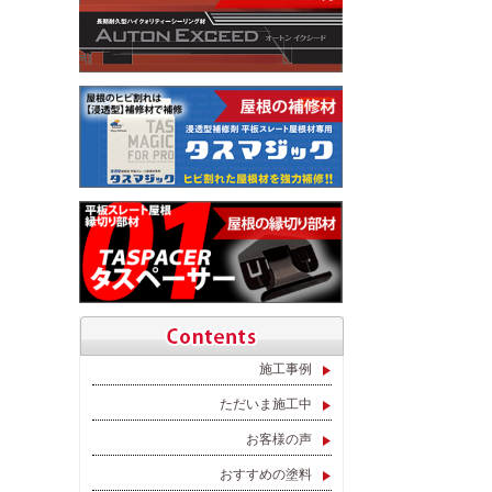
施工事例
ただいま施工中
お客様の声
おすすめの塗料