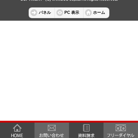
パネル
PC 表示
ホーム