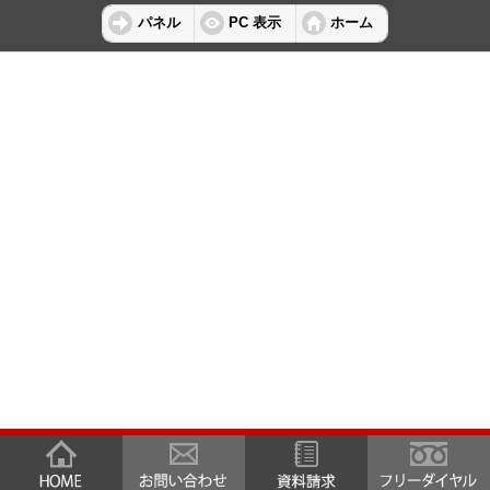
パネル
PC 表示
ホーム