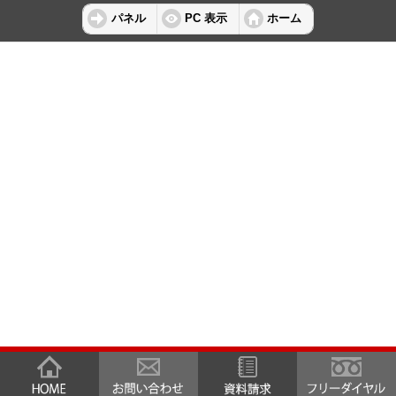
パネル
PC 表示
ホーム